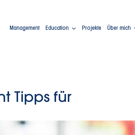
Management
Education
Projekte
Über mich
 Tipps für