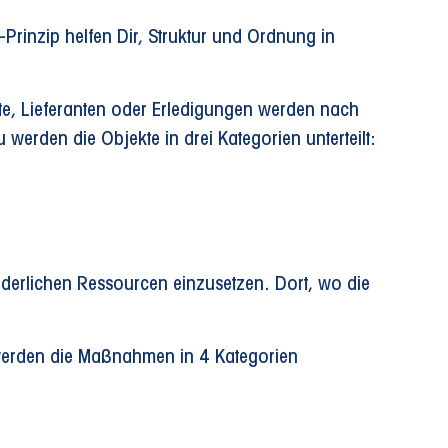
Prinzip helfen Dir, Struktur und Ordnung in
kte, Lieferanten oder Erledigungen werden nach
werden die Objekte in drei Kategorien unterteilt:
rderlichen Ressourcen einzusetzen. Dort, wo die
werden die Maßnahmen in 4 Kategorien