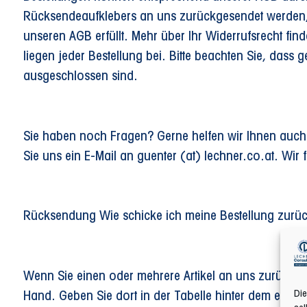
Rücksendeaufklebers an uns zurückgesendet werden, 
unseren AGB erfüllt. Mehr über Ihr Widerrufsrecht f
liegen jeder Bestellung bei. Bitte beachten Sie, das
ausgeschlossen sind.
Sie haben noch Fragen? Gerne helfen wir Ihnen auch
Sie uns ein E-Mail an guenter (at) lechner.co.at. Wir 
Rücksendung Wie schicke ich meine Bestellung zurü
Wenn Sie einen oder mehrere Artikel an uns zurücks
Die
Hand. Geben Sie dort in der Tabelle hinter dem entsp