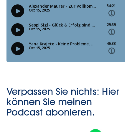
Verpassen Sie nichts: Hier
können Sie meinen
Podcast abonieren.