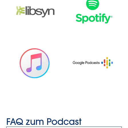
FAQ zum Podcast