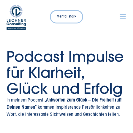
Mental stark
Podcast Impulse
für Klarheit,
Glück und Erfolg
In meinem Podcast
„Antworten zum Glück – Die Freiheit ruft
Deinen Namen“
kommen inspirierende Persönlichkeiten zu
Wort, die interessante Sichtweisen und Geschichten teilen.