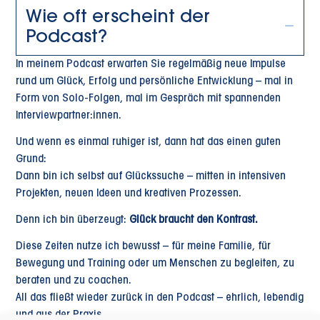
Wie oft erscheint der
Podcast?
In meinem Podcast erwarten Sie regelmäßig neue Impulse
rund um Glück, Erfolg und persönliche Entwicklung – mal in
Form von Solo-Folgen, mal im Gespräch mit spannenden
Interviewpartner:innen.
Und wenn es einmal ruhiger ist, dann hat das einen guten
Grund:
Dann bin ich selbst auf Glückssuche – mitten in intensiven
Projekten, neuen Ideen und kreativen Prozessen.
Denn ich bin überzeugt:
Glück braucht den Kontrast.
Diese Zeiten nutze ich bewusst – für meine Familie, für
Bewegung und Training oder um Menschen zu begleiten, zu
beraten und zu coachen.
All das fließt wieder zurück in den Podcast – ehrlich, lebendig
und aus der Praxis.