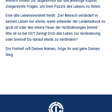
Weiters findest Du, abgestimmt auf das jeweilige Kapitel,
zielgerechte Fragen, um Dein Puzzle des Lebens zu füllen.
Eine alte Lebensweisheit heißt: „Der Mensch verändert in
seinem Leben nur etwas, wenn entweder der Leidensdruck zu
groß ist oder das innere Feuer der Veränderungen brennt.“
Wie ist es bei Dir? Zwingt Dich das Leben zur Veränderung
oder brennst Du darauf etwas zu verändern?
Die Freiheit ruft Deinen Namen, folge ihr und gehe Deinen
Weg