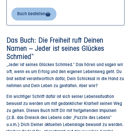
Buch bestellen
Das Buch: Die Freiheit ruft Deinen
Namen – Jeder ist seines Glückes
Schmied“
„Jeder ist seines Glückes Schmied.“ Das hören und sagen wir
oft, wenn es um Erfolg und den eigenen Lebensweg geht. Du
bist selbst verantwortlich dafür, Dein Schicksal in die Hand zu
nehmen und Dein Leben zu gestalten. Aber wie?
Ein wichtiger Schritt dafür ist sich seiner Lebenssituation
bewusst zu werden um mit gedanklicher Klarheit seinen Weg
zu gehen. Dieses Buch hilft Dir mit tiefgehenden Impulsen
(z.B. das Dreieck des Lebens oder „Puzzle des Lebens“
u.v.m.) Dich Deiner aktuellen Lebenslage bewusst zu werden.