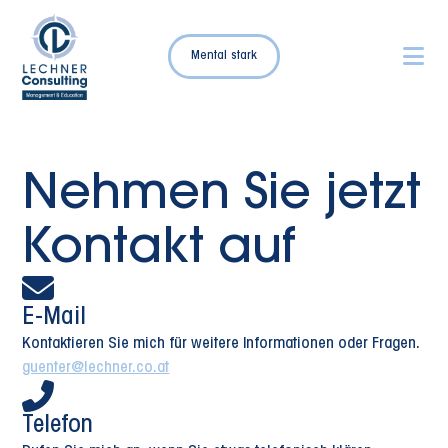
Mental stark
Nehmen Sie jetzt
Kontakt auf
E-Mail
Kontaktieren Sie mich für weitere Informationen oder Fragen.
guenter@lechner.co.at
Telefon