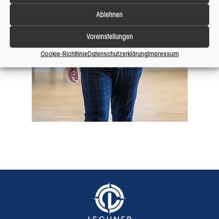
Ablehnen
Voreinstellungen
Cookie-Richtlinie
Datenschutzerklärung
Impressum