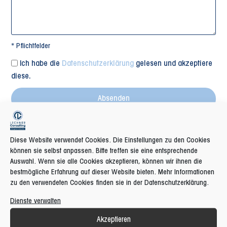
* Pflichtfelder
Ich habe die
Datenschutzerklärung
gelesen und akzeptiere
diese.
Absenden
Alternative:
Diese Website verwendet Cookies. Die Einstellungen zu den Cookies
können sie selbst anpassen. Bitte treffen sie eine entsprechende
Auswahl. Wenn sie alle Cookies akzeptieren, können wir ihnen die
bestmögliche Erfahrung auf dieser Website bieten. Mehr Informationen
zu den verwendeten Cookies finden sie in der Datenschutzerklärung.
Dienste verwalten
Akzeptieren