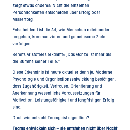
zeigt etwas anderes: Nicht die einzelnen
Persönlichkeiten entscheiden über Erfolg oder
Misserfolg.
Entscheidend ist die Art, wie Menschen miteinander
umgehen, kommunizieren und gemeinsame Ziele
verfolgen.
Bereits Aristoteles erkannte: „Das Ganze ist mehr als
die Summe seiner Teile.“
Diese Erkenntnis ist heute aktueller denn je. Moderne
Psychologie und Organisationsentwicklung bestätigen,
dass Zugehörigkeit, Vertrauen, Orientierung und
Anerkennung wesentliche Voraussetzungen für
Motivation, Leistungsfähigkeit und langfristigen Erfolg
sind.
Doch wie entsteht Teamgeist eigentlich?
Teams entwickeln sich – sie entstehen nicht über Nacht