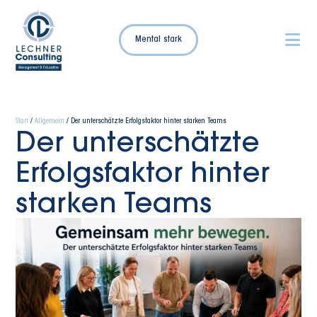
Mental stark
Start
/
Allgemein
/ Der unterschätzte Erfolgsfaktor hinter starken Teams
Der unterschätzte
Erfolgsfaktor hinter
starken Teams