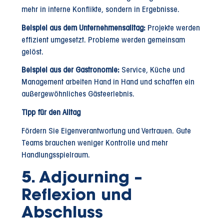
mehr in interne Konflikte, sondern in Ergebnisse.
Beispiel aus dem Unternehmensalltag:
Projekte werden
effizient umgesetzt. Probleme werden gemeinsam
gelöst.
Beispiel aus der Gastronomie:
Service, Küche und
Management arbeiten Hand in Hand und schaffen ein
außergewöhnliches Gästeerlebnis.
Tipp für den Alltag
Fördern Sie Eigenverantwortung und Vertrauen. Gute
Teams brauchen weniger Kontrolle und mehr
Handlungsspielraum.
5. Adjourning –
Reflexion und
Abschluss