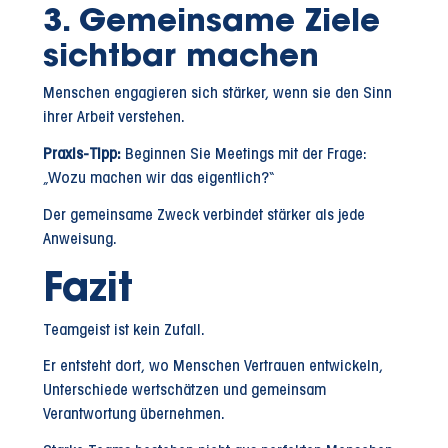
3. Gemeinsame Ziele
sichtbar machen
Menschen engagieren sich stärker, wenn sie den Sinn
ihrer Arbeit verstehen.
Praxis-Tipp:
Beginnen Sie Meetings mit der Frage:
„Wozu machen wir das eigentlich?“
Der gemeinsame Zweck verbindet stärker als jede
Anweisung.
Fazit
Teamgeist ist kein Zufall.
Er entsteht dort, wo Menschen Vertrauen entwickeln,
Unterschiede wertschätzen und gemeinsam
Verantwortung übernehmen.