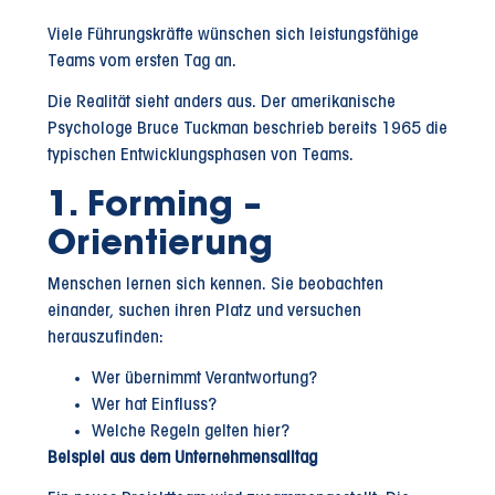
Viele Führungskräfte wünschen sich leistungsfähige
Teams vom ersten Tag an.
Die Realität sieht anders aus. Der amerikanische
Psychologe Bruce Tuckman beschrieb bereits 1965 die
typischen Entwicklungsphasen von Teams.
1. Forming –
Orientierung
Menschen lernen sich kennen. Sie beobachten
einander, suchen ihren Platz und versuchen
herauszufinden:
Wer übernimmt Verantwortung?
Wer hat Einfluss?
Welche Regeln gelten hier?
Beispiel aus dem Unternehmensalltag