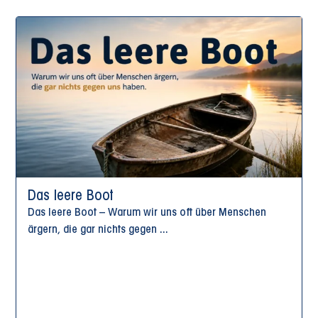
Das leere Boot
Das leere Boot – Warum wir uns oft über Menschen
ärgern, die gar nichts gegen ...