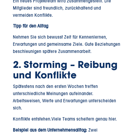
Ein neues Projektteam wird zusammengestellt. Die
Mitglieder sind freundlich, zurückhaltend und
vermeiden Konflikte.
Tipp für den Alltag
Nehmen Sie sich bewusst Zeit für Kennenlernen,
Erwartungen und gemeinsame Ziele. Gute Beziehungen
beschleunigen spätere Zusammenarbeit.
2. Storming – Reibung
und Konflikte
Spätestens nach den ersten Wochen treffen
unterschiedliche Meinungen aufeinander.
Arbeitsweisen, Werte und Erwartungen unterscheiden
sich.
Konflikte entstehen.Viele Teams scheitern genau hier.
Beispiel aus dem Unternehmensalltag:
Zwei