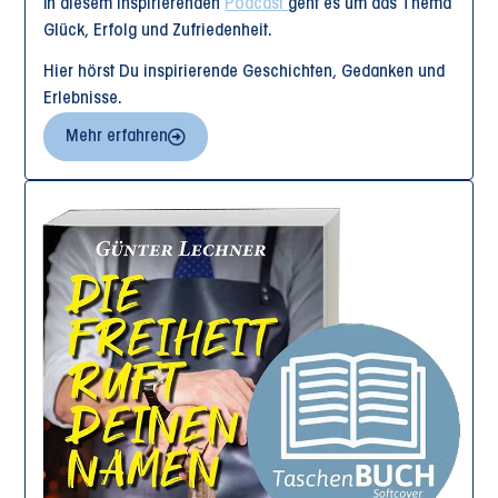
In diesem inspirierenden
Podcast
geht es um das Thema
Glück, Erfolg und Zufriedenheit.
Hier hörst Du inspirierende Geschichten, Gedanken und
Erlebnisse.
Mehr erfahren