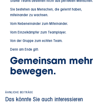
Starke Teams bestehen nicht aus perfekten Menschen.
Sie bestehen aus Menschen, die gelernt haben,
miteinander zu wachsen.
Vom Nebeneinander zum Miteinander.
Vom Einzelkämpfer zum Teamplayer.
Von der Gruppe zum echten Team.
Denn am Ende gilt:
Gemeinsam mehr
bewegen.
ÄHNLICHE BEITRÄGE
Das könnte Sie auch interessieren