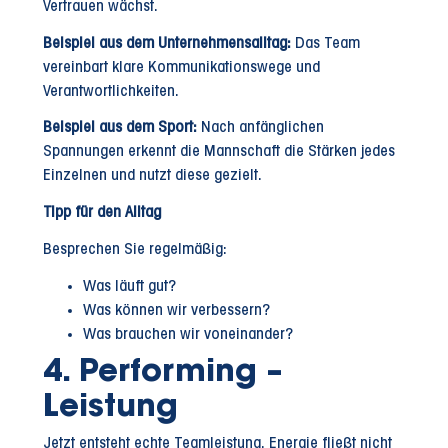
Vertrauen wächst.
Beispiel aus dem Unternehmensalltag:
Das Team
vereinbart klare Kommunikationswege und
Verantwortlichkeiten.
Beispiel aus dem Sport:
Nach anfänglichen
Spannungen erkennt die Mannschaft die Stärken jedes
Einzelnen und nutzt diese gezielt.
Tipp für den Alltag
Besprechen Sie regelmäßig:
Was läuft gut?
Was können wir verbessern?
Was brauchen wir voneinander?
4. Performing –
Leistung
Jetzt entsteht echte Teamleistung. Energie fließt nicht